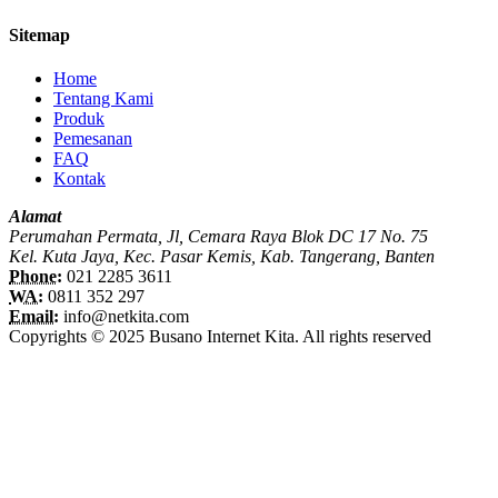
Sitemap
Home
Tentang Kami
Produk
Pemesanan
FAQ
Kontak
Alamat
Perumahan Permata, Jl, Cemara Raya Blok DC 17 No. 75
Kel. Kuta Jaya, Kec. Pasar Kemis, Kab. Tangerang, Banten
Phone:
021 2285 3611
WA:
0811 352 297
Email:
info@netkita.com
Copyrights © 2025 Busano Internet Kita. All rights reserved