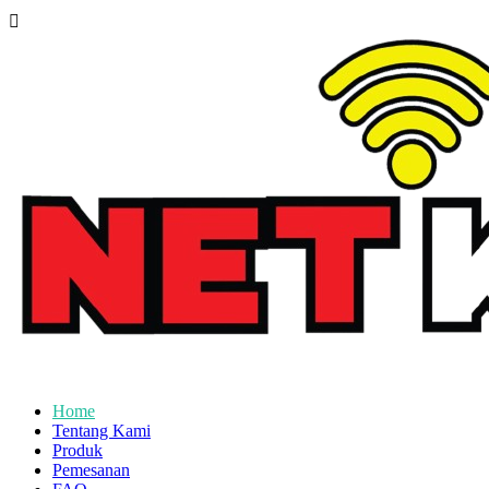
Home
Tentang Kami
Produk
Pemesanan