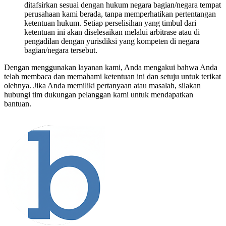
ditafsirkan sesuai dengan hukum negara bagian/negara tempat
perusahaan kami berada, tanpa memperhatikan pertentangan
ketentuan hukum. Setiap perselisihan yang timbul dari
ketentuan ini akan diselesaikan melalui arbitrase atau di
pengadilan dengan yurisdiksi yang kompeten di negara
bagian/negara tersebut.
Dengan menggunakan layanan kami, Anda mengakui bahwa Anda
telah membaca dan memahami ketentuan ini dan setuju untuk terikat
olehnya. Jika Anda memiliki pertanyaan atau masalah, silakan
hubungi tim dukungan pelanggan kami untuk mendapatkan
bantuan.