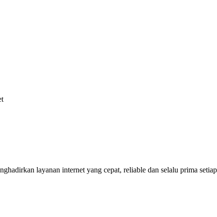
et
dirkan layanan internet yang cepat, reliable dan selalu prima setiap