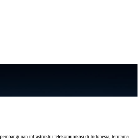
pembangunan infrastruktur telekomunikasi di Indonesia, terutama