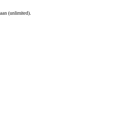
aan (unlimited).