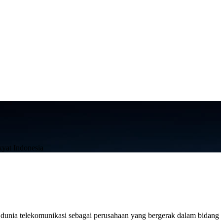
kyat Indonesia
 dunia telekomunikasi sebagai perusahaan yang bergerak dalam bidang 