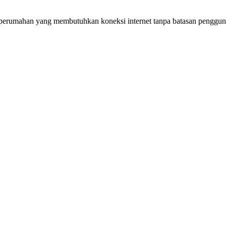
u perumahan yang membutuhkan koneksi internet tanpa batasan penggun