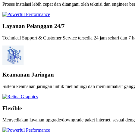
Proses instalasi lebih cepat dan ditangani oleh teknisi dan engineer 
Layanan Pelanggan 24/7
Technical Support & Customer Service tersedia 24 jam sehari dan 7 
Keamanan Jaringan
Sistem keamanan jaringan untuk melindungi dan meminimalisir gangg
Flexible
Menyediakan layanan upgrade/downgrade paket internet, sesuai denga