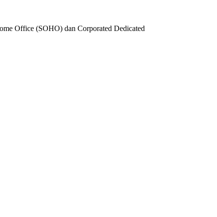
 Home Office (SOHO) dan Corporated Dedicated