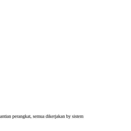
antian perangkat, semua dikerjakan by sistem